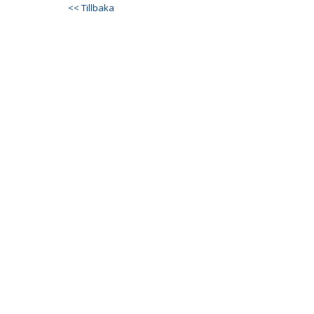
<< Tillbaka