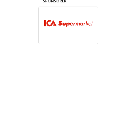
SPONSORER