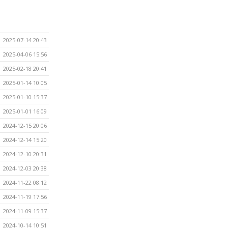
2025-07-14 20:43
2025-04-06 15:56
2025-02-18 20:41
2025-01-14 10:05
2025-01-10 15:37
2025-01-01 16:09
2024-12-15 20:06
2024-12-14 15:20
2024-12-10 20:31
2024-12-03 20:38
2024-11-22 08:12
2024-11-19 17:56
2024-11-09 15:37
2024-10-14 10:51