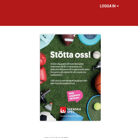
LOGGA IN