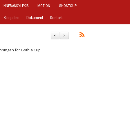
INNEBANDYLEKIS
MOTION
GHOSTCUP
Bildgalleri
Dokument
Kontakt
<
>
ningen för Gothia Cup.