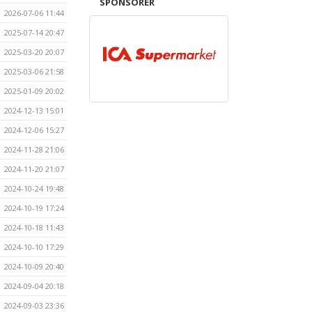
SPONSORER
2026-07-06 11:44
2025-07-14 20:47
2025-03-20 20:07
2025-03-06 21:58
2025-01-09 20:02
2024-12-13 15:01
2024-12-06 15:27
2024-11-28 21:06
2024-11-20 21:07
2024-10-24 19:48
2024-10-19 17:24
2024-10-18 11:43
2024-10-10 17:29
2024-10-09 20:40
2024-09-04 20:18
2024-09-03 23:36