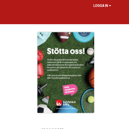
LOGGA IN