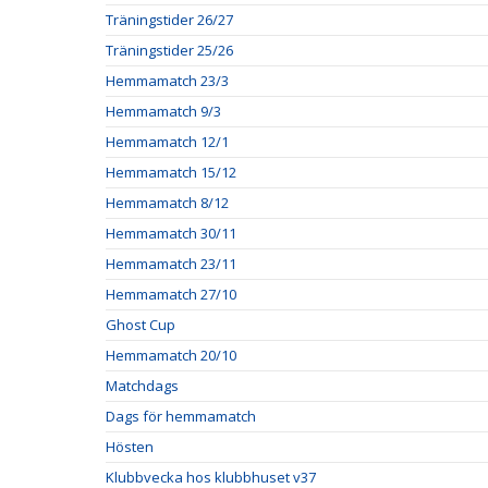
Träningstider 26/27
Träningstider 25/26
Hemmamatch 23/3
Hemmamatch 9/3
Hemmamatch 12/1
Hemmamatch 15/12
Hemmamatch 8/12
Hemmamatch 30/11
Hemmamatch 23/11
Hemmamatch 27/10
Ghost Cup
Hemmamatch 20/10
Matchdags
Dags för hemmamatch
Hösten
Klubbvecka hos klubbhuset v37