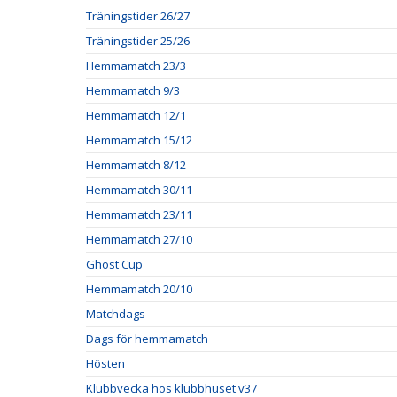
Träningstider 26/27
Träningstider 25/26
Hemmamatch 23/3
Hemmamatch 9/3
Hemmamatch 12/1
Hemmamatch 15/12
Hemmamatch 8/12
Hemmamatch 30/11
Hemmamatch 23/11
Hemmamatch 27/10
Ghost Cup
Hemmamatch 20/10
Matchdags
Dags för hemmamatch
Hösten
Klubbvecka hos klubbhuset v37