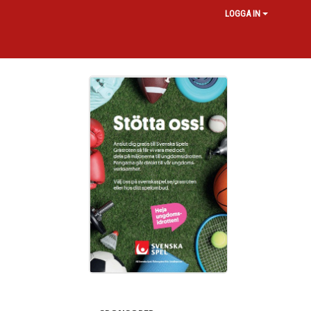
LOGGA IN