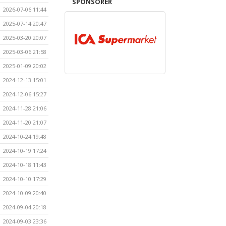
SPONSORER
2026-07-06 11:44
2025-07-14 20:47
2025-03-20 20:07
2025-03-06 21:58
2025-01-09 20:02
2024-12-13 15:01
2024-12-06 15:27
2024-11-28 21:06
2024-11-20 21:07
2024-10-24 19:48
2024-10-19 17:24
2024-10-18 11:43
2024-10-10 17:29
2024-10-09 20:40
2024-09-04 20:18
2024-09-03 23:36